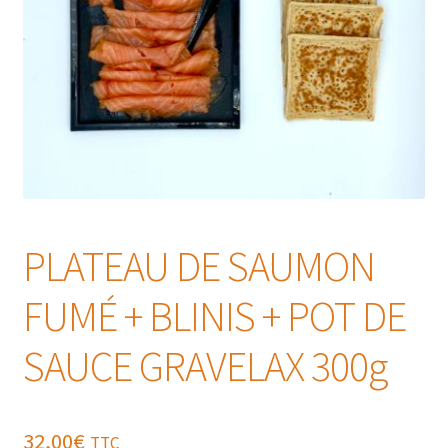
PLATEAU DE SAUMON
FUMÉ + BLINIS + POT DE
SAUCE GRAVELAX 300g
32,00
€
TTC