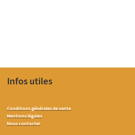
Infos utiles
Conditions générales de vente
Mentions légales
Nous contacter