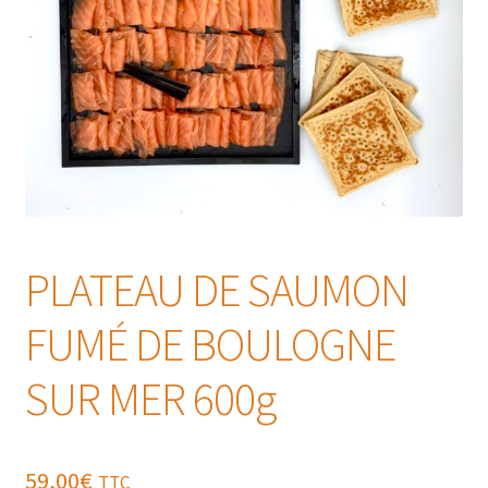
PLATEAU DE SAUMON
FUMÉ DE BOULOGNE
SUR MER 600g
59,00
€
TTC