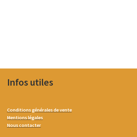
Infos utiles
Conditions générales de vente
Mentions légales
Nous contacter