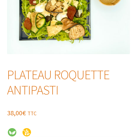
PLATEAU ROQUETTE
ANTIPASTI
38,00
€
TTC