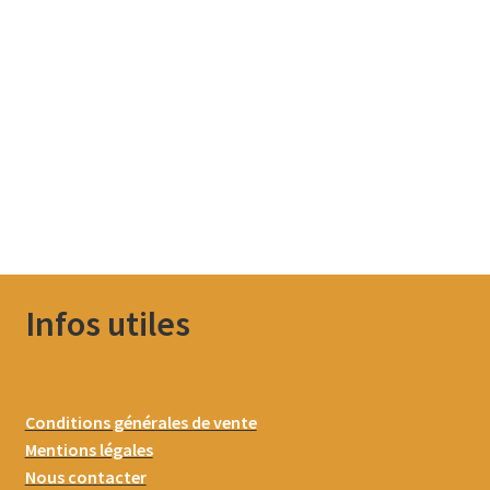
Infos utiles
Conditions générales de vente
Mentions légales
Nous contacter