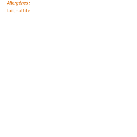
Allergènes :
lait, sulfite