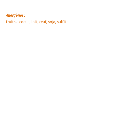
Allergènes :
fruits a coque, lait, œuf, soja, sulfite