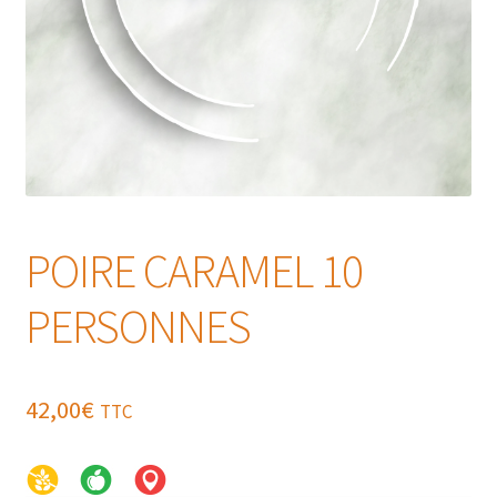
POIRE CARAMEL 10
PERSONNES
42,00
€
TTC