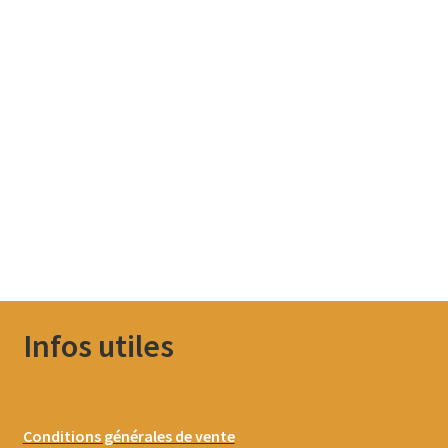
Infos utiles
Conditions générales de vente