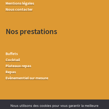
Mentions légales
Nous contacter
Nos prestations
Buffets
Cocktail
Plateaux repas
Repas
Evènementiel sur mesure
Nous utilisons des cookies pour vous garantir la meilleure