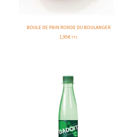
BOULE DE PAIN RONDE DU BOULANGER
1,95
€
TTC