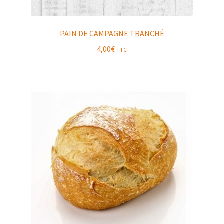
PAIN DE CAMPAGNE TRANCHÉ
4,00
€
TTC