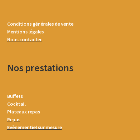
Conditions générales de vente
Mentions légales
Nous contacter
Nos prestations
Buffets
Cocktail
Plateaux repas
Repas
Evènementiel sur mesure