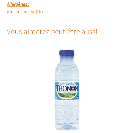
Allergènes :
gluten-lait-sulfite-
Vous aimerez peut-être aussi…