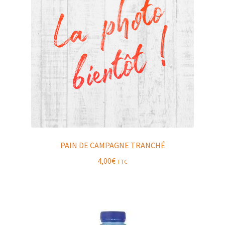
PAIN DE CAMPAGNE TRANCHÉ
4,00
€
TTC