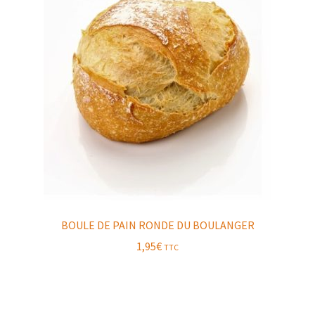
BOULE DE PAIN RONDE DU BOULANGER
1,95
€
TTC