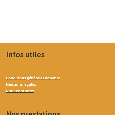
Infos utiles
Conditions générales de vente
Mentions légales
Nous contacter
Nos prestations