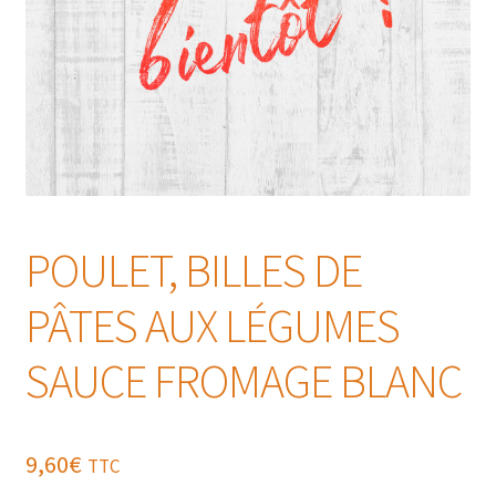
POULET, BILLES DE
PÂTES AUX LÉGUMES
SAUCE FROMAGE BLANC
9,60
€
TTC