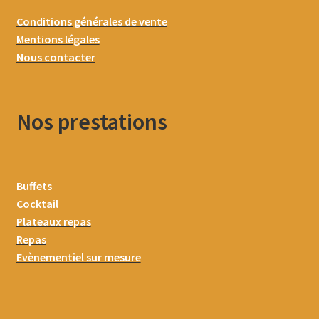
Conditions générales de vente
Mentions légales
Nous contacter
Nos prestations
Buffets
Cocktail
Plateaux repas
Repas
Evènementiel sur mesure