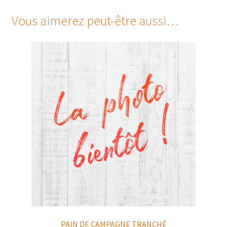
Vous aimerez peut-être aussi…
PAIN DE CAMPAGNE TRANCHÉ