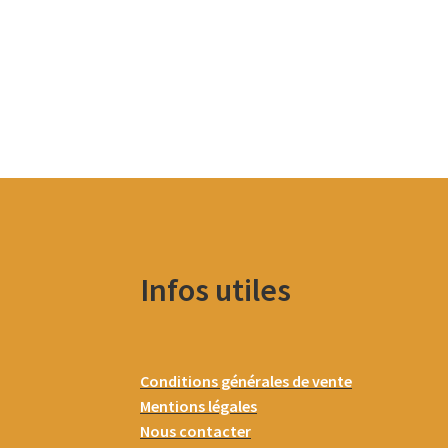
Infos utiles
Conditions générales de vente
Mentions légales
Nous contacter