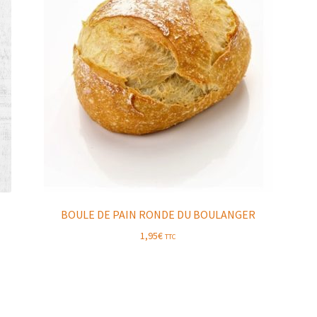
BOULE DE PAIN RONDE DU BOULANGER
1,95
€
TTC