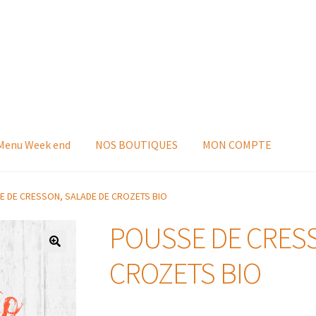
 Menu Week end
NOS BOUTIQUES
MON COMPTE
 DE CRESSON, SALADE DE CROZETS BIO
POUSSE DE CRESS
CROZETS BIO