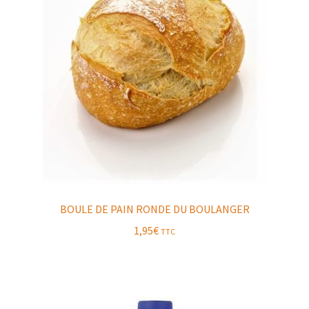
BOULE DE PAIN RONDE DU BOULANGER
1,95
€
TTC