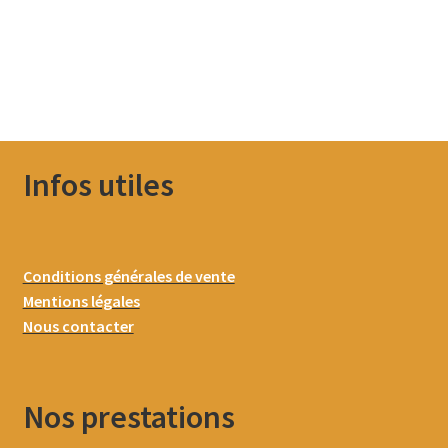
Infos utiles
Conditions générales de vente
Mentions légales
Nous contacter
Nos prestations