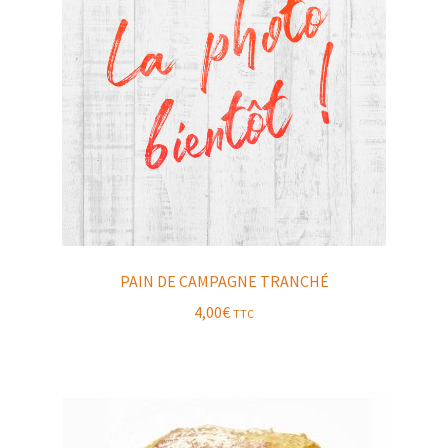
PAIN DE CAMPAGNE TRANCHÉ
4,00
€
TTC