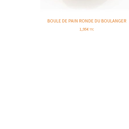
BOULE DE PAIN RONDE DU BOULANGER
1,95
€
TTC