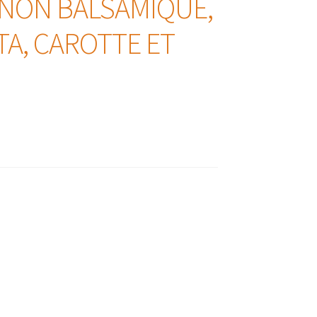
GNON BALSAMIQUE,
A, CAROTTE ET