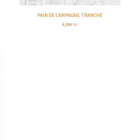
PAIN DE CAMPAGNE TRANCHÉ
4,00
€
TTC