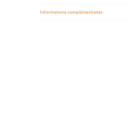
Informations complémentaires