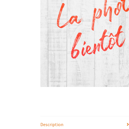
Description