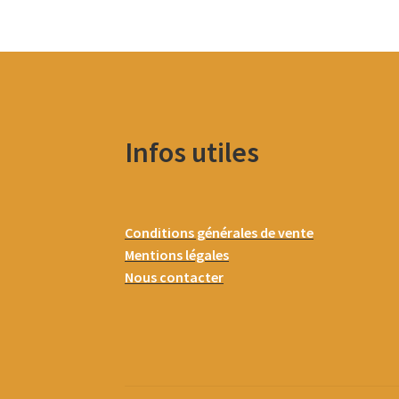
Infos utiles
Conditions générales de vente
Mentions légales
Nous contacter