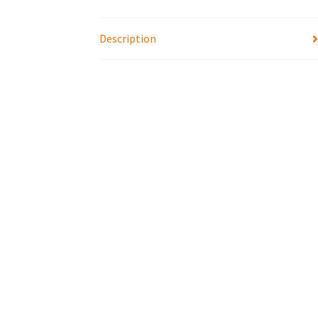
Description