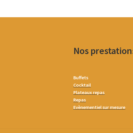
Nos prestation
Buffets
Cocktail
Plateaux repas
Repas
Evènementiel sur mesure