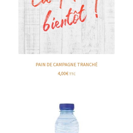
PAIN DE CAMPAGNE TRANCHÉ
4,00
€
TTC