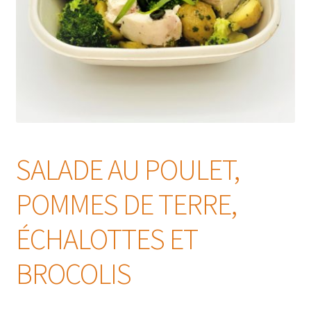
SALADE AU POULET,
POMMES DE TERRE,
ÉCHALOTTES ET
BROCOLIS