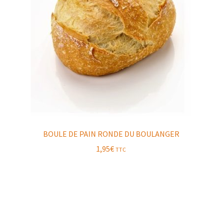
BOULE DE PAIN RONDE DU BOULANGER
1,95
€
TTC