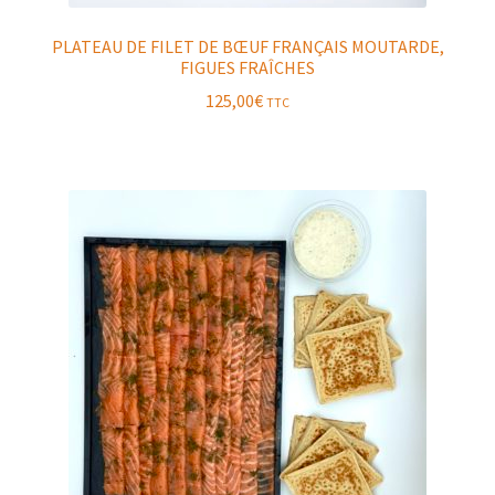
PLATEAU DE FILET DE BŒUF FRANÇAIS MOUTARDE,
FIGUES FRAÎCHES
125,00
€
TTC