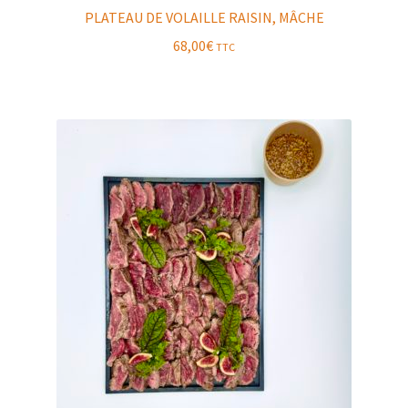
PLATEAU DE VOLAILLE RAISIN, MÂCHE
68,00
€
TTC