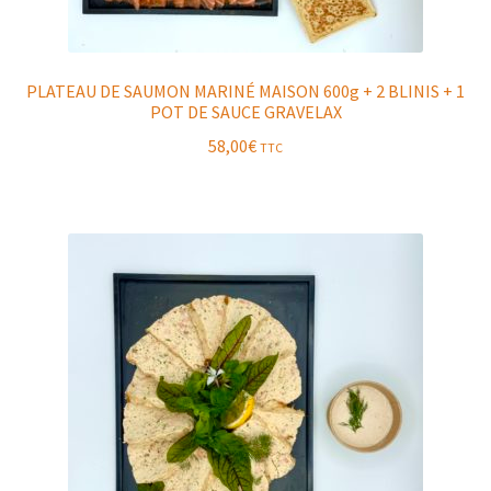
PLATEAU DE SAUMON MARINÉ MAISON 600g + 2 BLINIS + 1
POT DE SAUCE GRAVELAX
58,00
€
TTC