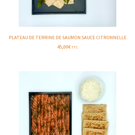
PLATEAU DE TERRINE DE SAUMON SAUCE CITRONNELLE
45,00
€
TTC