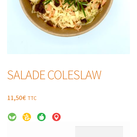
SALADE COLESLAW
11,50
€
TTC