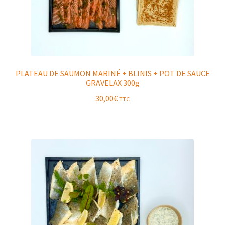
PLATEAU DE SAUMON MARINÉ + BLINIS + POT DE SAUCE
GRAVELAX 300g
30,00
€
TTC