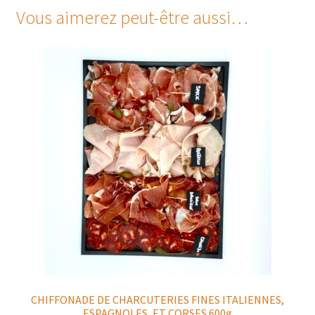
Vous aimerez peut-être aussi…
CHIFFONADE DE CHARCUTERIES FINES ITALIENNES,
ESPAGNOLES, ET CORSES 600g