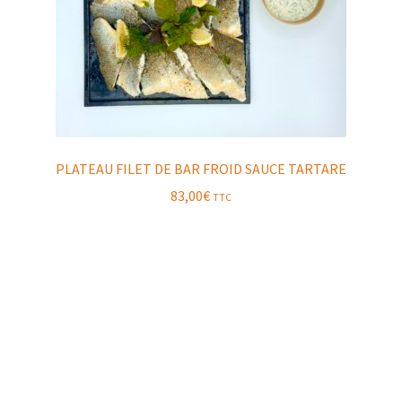
PLATEAU FILET DE BAR FROID SAUCE TARTARE
83,00
€
TTC