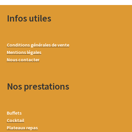
Infos utiles
Conditions générales de vente
Mentions légales
Nous contacter
Nos prestations
Buffets
Cocktail
Plateaux repas