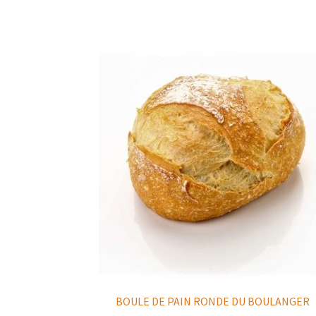
BOULE DE PAIN RONDE DU BOULANGER