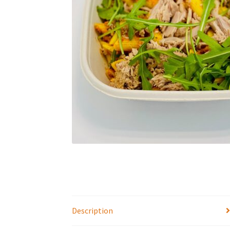
Description