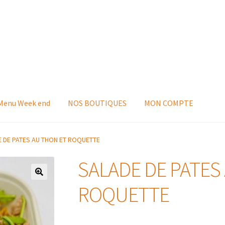
 Menu Week end
NOS BOUTIQUES
MON COMPTE
 DE PATES AU THON ET ROQUETTE
SALADE DE PATES
ROQUETTE