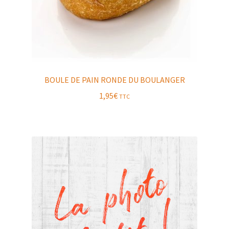
BOULE DE PAIN RONDE DU BOULANGER
1,95
€
TTC