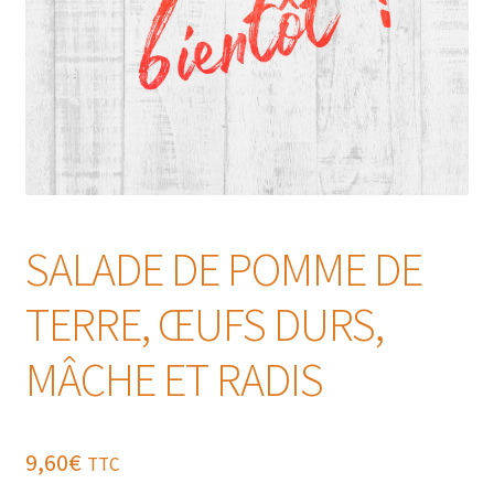
SALADE DE POMME DE
TERRE, ŒUFS DURS,
MÂCHE ET RADIS
9,60
€
TTC