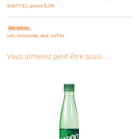
SULFITE) ; poivre 0,1%
Allergènes :
lait, moutarde, œuf, sulfite
Vous aimerez peut-être aussi…