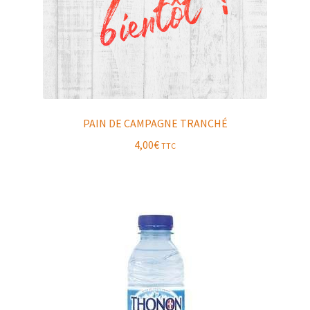
PAIN DE CAMPAGNE TRANCHÉ
4,00
€
TTC