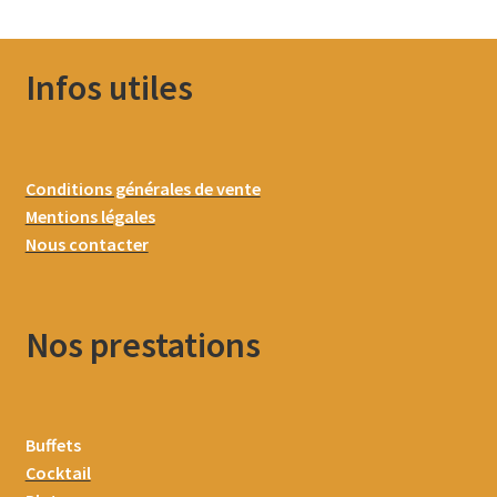
Infos utiles
Conditions générales de vente
Mentions légales
Nous contacter
Nos prestations
Buffets
Cocktail