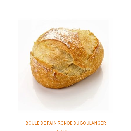
BOULE DE PAIN RONDE DU BOULANGER