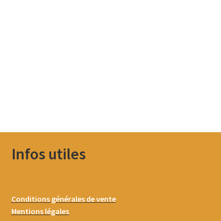
Infos utiles
Conditions générales de vente
Mentions légales