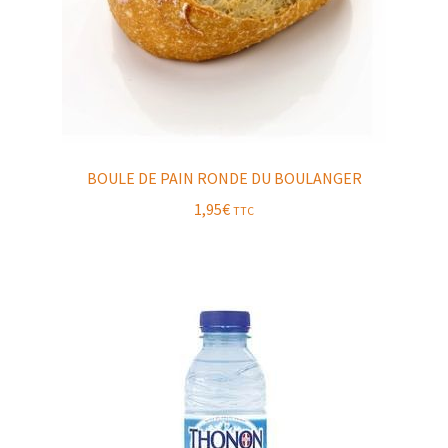
BOULE DE PAIN RONDE DU BOULANGER
1,95
€
TTC