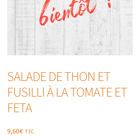
SALADE DE THON ET
FUSILLI À LA TOMATE ET
FETA
9,60
€
TTC