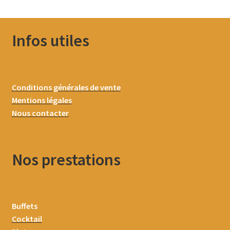
Infos utiles
Conditions générales de vente
Mentions légales
Nous contacter
Nos prestations
Buffets
Cocktail