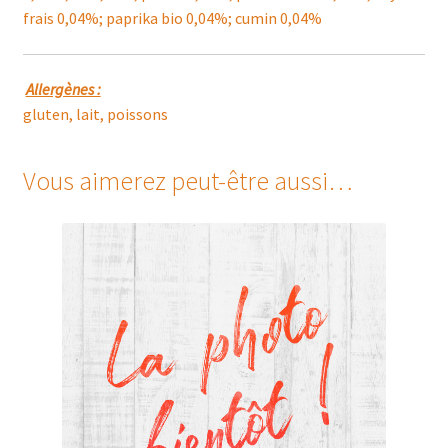
frais 0,04%; paprika bio 0,04%; cumin 0,04%
Allergènes :
gluten, lait, poissons
Vous aimerez peut-être aussi…