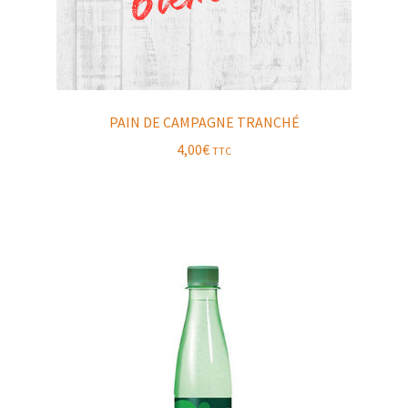
PAIN DE CAMPAGNE TRANCHÉ
4,00
€
TTC