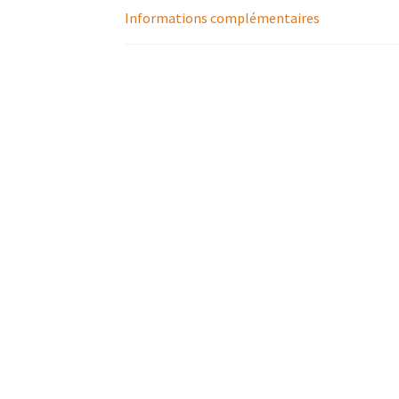
Informations complémentaires