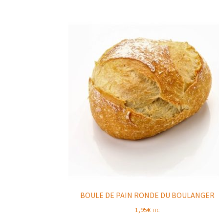
BOULE DE PAIN RONDE DU BOULANGER
1,95
€
TTC