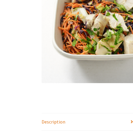
Description