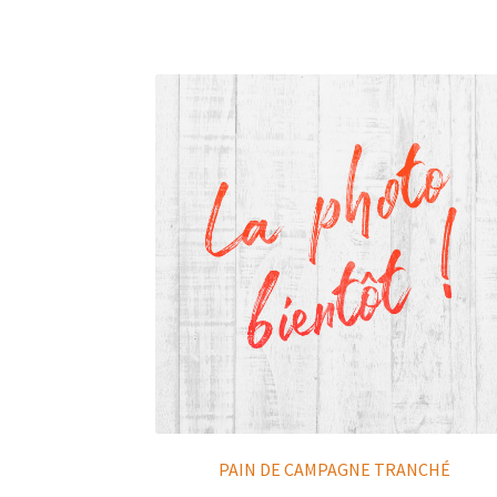
PAIN DE CAMPAGNE TRANCHÉ