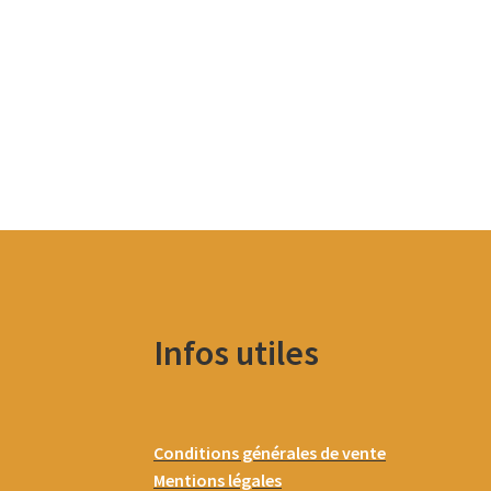
Infos utiles
Conditions générales de vente
Mentions légales