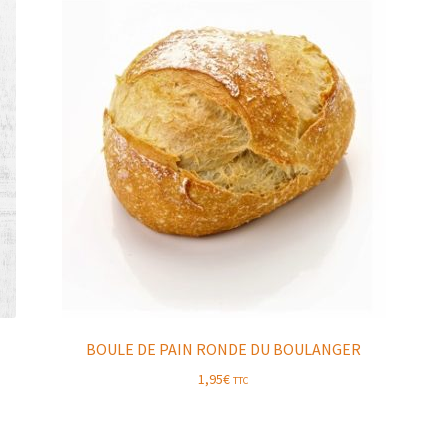
BOULE DE PAIN RONDE DU BOULANGER
1,95
€
TTC