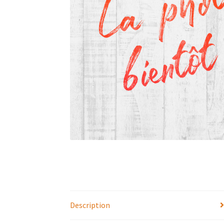
Description