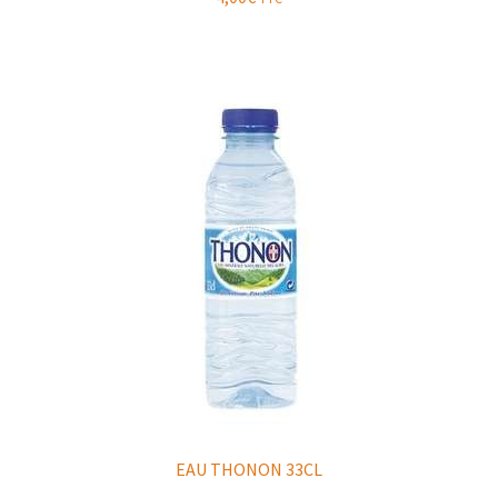
EAU THONON 33CL