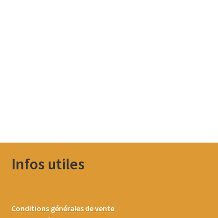
Infos utiles
Conditions générales de vente