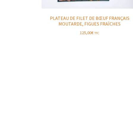
PLATEAU DE FILET DE BŒUF FRANÇAIS
MOUTARDE, FIGUES FRAÎCHES
125,00
€
TTC