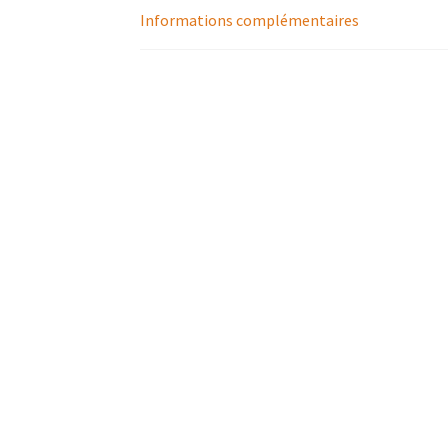
Informations complémentaires