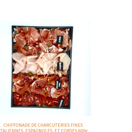
CHIFFONADE DE CHARCUTERIES FINES
ITALIENNES, ESPAGNOLES, ET CORSES 600g