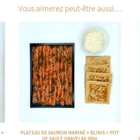
Vous aimerez peut-être aussi…
 +
PLATEAU DE SAUMON MARINÉ + BLINIS + POT
DE SAUCE GRAVELAX 300g