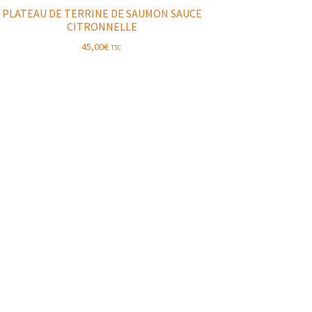
PLATEAU DE TERRINE DE SAUMON SAUCE
CITRONNELLE
45,00
€
TTC