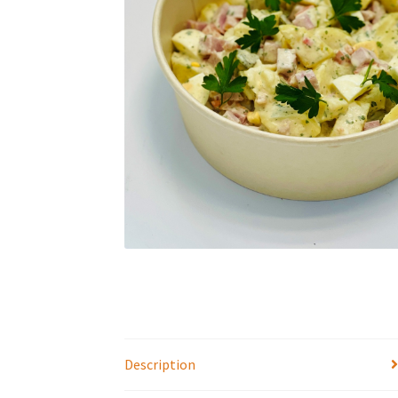
Description