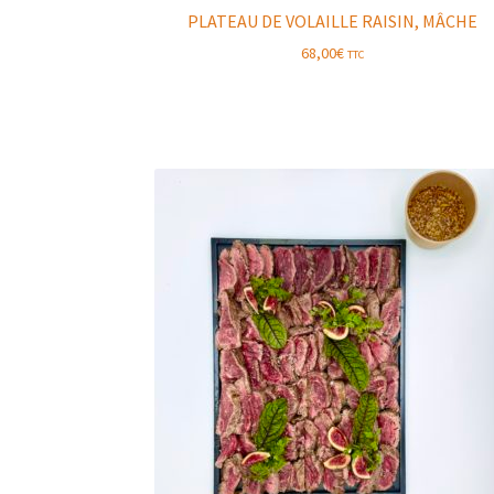
PLATEAU DE VOLAILLE RAISIN, MÂCHE
68,00
€
TTC