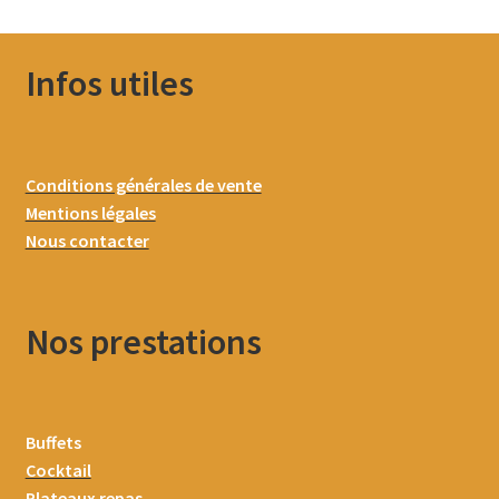
Infos utiles
Conditions générales de vente
Mentions légales
Nous contacter
Nos prestations
Buffets
Cocktail
Plateaux repas