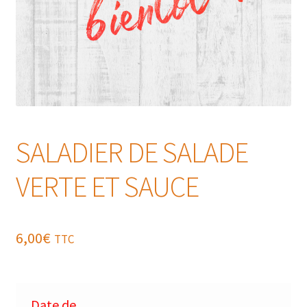
SALADIER DE SALADE
VERTE ET SAUCE
6,00
€
TTC
Date de