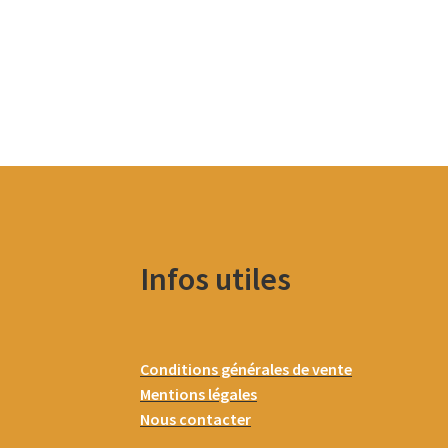
Infos utiles
Conditions générales de vente
Mentions légales
Nous contacter