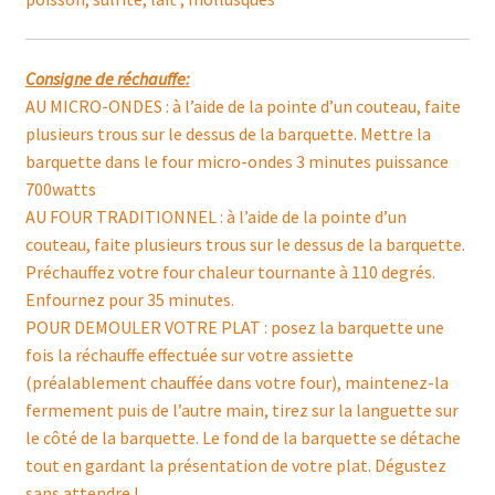
Consigne de réchauffe:
AU MICRO-ONDES : à l’aide de la pointe d’un couteau, faite
plusieurs trous sur le dessus de la barquette. Mettre la
barquette dans le four micro-ondes 3 minutes puissance
700watts
AU FOUR TRADITIONNEL : à l’aide de la pointe d’un
couteau, faite plusieurs trous sur le dessus de la barquette.
Préchauffez votre four chaleur tournante à 110 degrés.
Enfournez pour 35 minutes.
POUR DEMOULER VOTRE PLAT : posez la barquette une
fois la réchauffe effectuée sur votre assiette
(préalablement chauffée dans votre four), maintenez-la
fermement puis de l’autre main, tirez sur la languette sur
le côté de la barquette. Le fond de la barquette se détache
tout en gardant la présentation de votre plat. Dégustez
sans attendre !