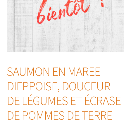
SAUMON EN MAREE
DIEPPOISE, DOUCEUR
DE LÉGUMES ET ÉCRASE
DE POMMES DE TERRE