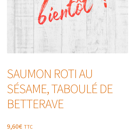
SAUMON ROTI AU
SÉSAME, TABOULÉ DE
BETTERAVE
9,60
€
TTC