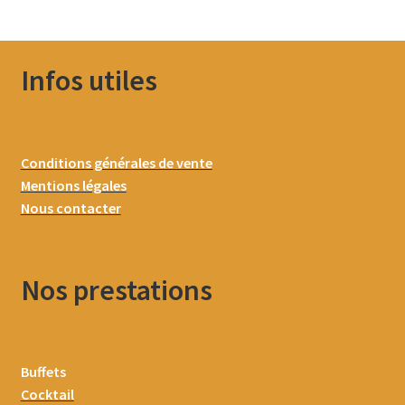
Infos utiles
Conditions générales de vente
Mentions légales
Nous contacter
Nos prestations
Buffets
Cocktail