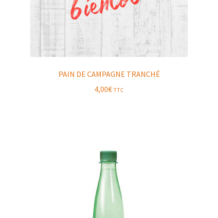
PAIN DE CAMPAGNE TRANCHÉ
4,00
€
TTC