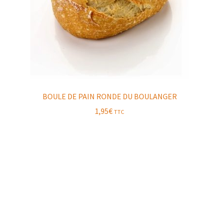
BOULE DE PAIN RONDE DU BOULANGER
1,95
€
TTC