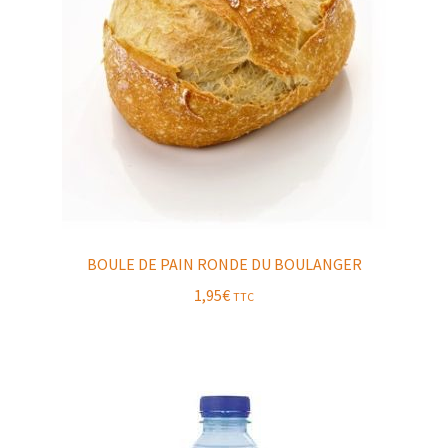
BOULE DE PAIN RONDE DU BOULANGER
1,95
€
TTC