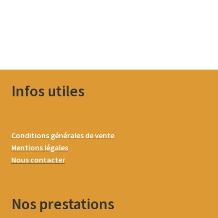
Infos utiles
Conditions générales de vente
Mentions légales
Nous contacter
Nos prestations