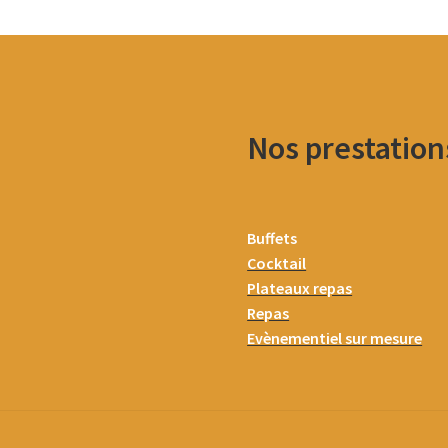
Nos prestation
Buffets
Cocktail
Plateaux repas
Repas
Evènementiel sur mesure