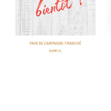
PAIN DE CAMPAGNE TRANCHÉ
4,00
€
TTC