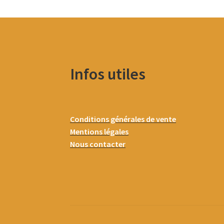
Infos utiles
Conditions générales de vente
Mentions légales
Nous contacter