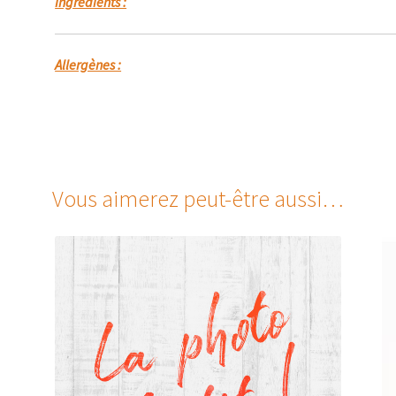
Ingrédients :
Allergènes :
Vous aimerez peut-être aussi…