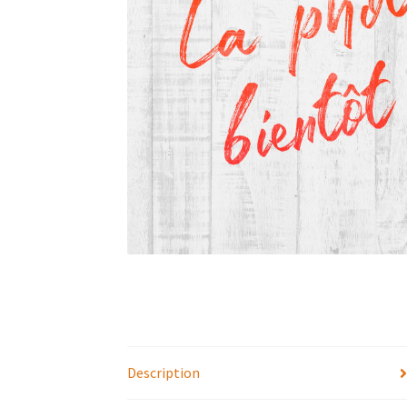
Description