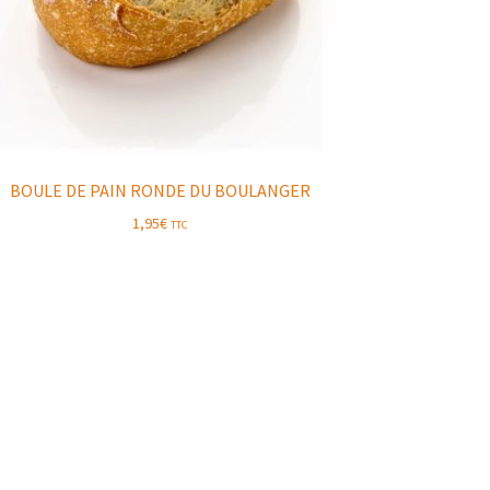
BOULE DE PAIN RONDE DU BOULANGER
1,95
€
TTC