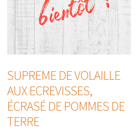
SUPREME DE VOLAILLE
AUX ECREVISSES,
ÉCRASÉ DE POMMES DE
TERRE