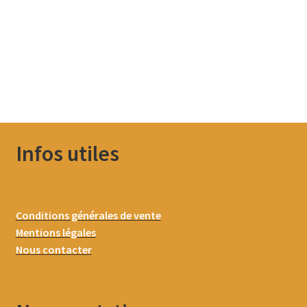
Infos utiles
Conditions générales de vente
Mentions légales
Nous contacter