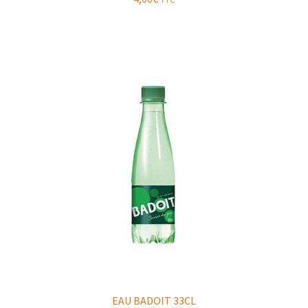
EAU BADOIT 33CL