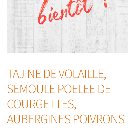
TAJINE DE VOLAILLE,
SEMOULE POELEE DE
COURGETTES,
AUBERGINES POIVRONS