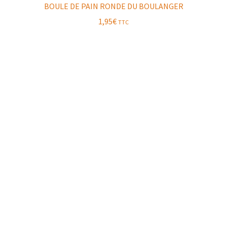
BOULE DE PAIN RONDE DU BOULANGER
1,95
€
TTC