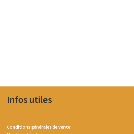
Infos utiles
Conditions générales de vente