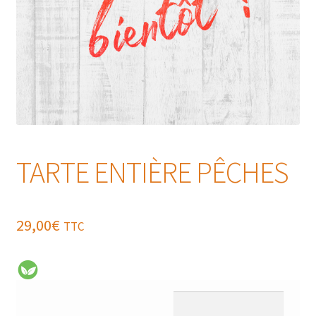
TARTE ENTIÈRE PÊCHES
29,00
€
TTC