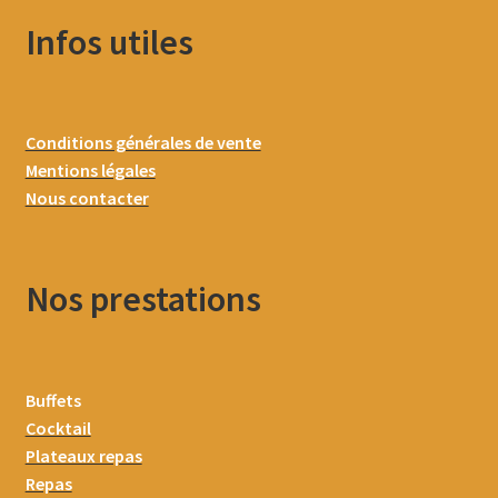
Infos utiles
Conditions générales de vente
Mentions légales
Nous contacter
Nos prestations
Buffets
Cocktail
Plateaux repas
Repas