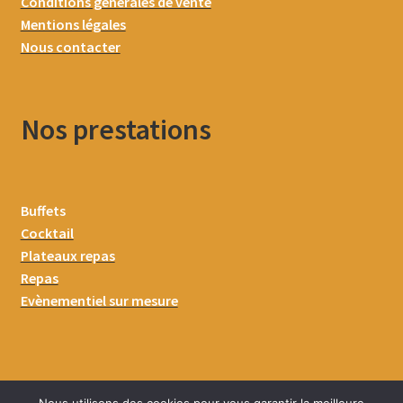
Conditions générales de vente
Mentions légales
Nous contacter
Nos prestations
Buffets
Cocktail
Plateaux repas
Repas
Evènementiel sur mesure