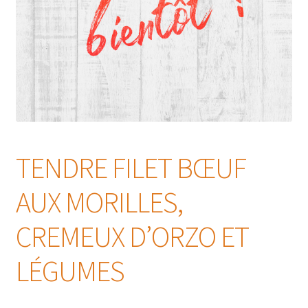
TENDRE FILET BŒUF
AUX MORILLES,
CREMEUX D’ORZO ET
LÉGUMES