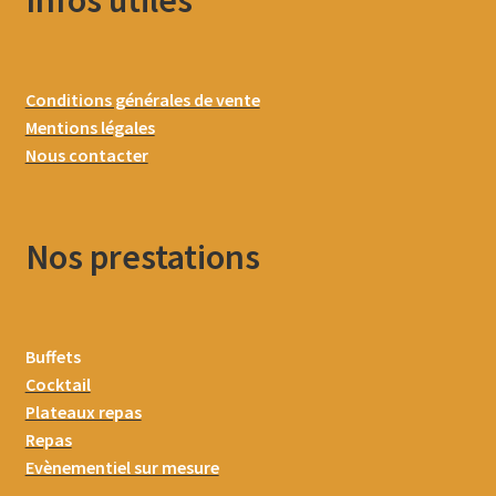
Infos utiles
Conditions générales de vente
Mentions légales
Nous contacter
Nos prestations
Buffets
Cocktail
Plateaux repas
Repas
Evènementiel sur mesure