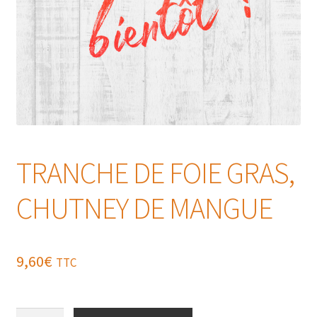
TRANCHE DE FOIE GRAS,
CHUTNEY DE MANGUE
9,60
€
TTC
quantité