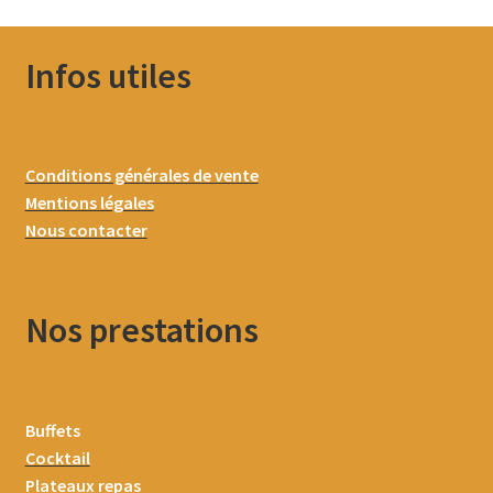
Infos utiles
Conditions générales de vente
Mentions légales
Nous contacter
Nos prestations
Buffets
Cocktail
Plateaux repas