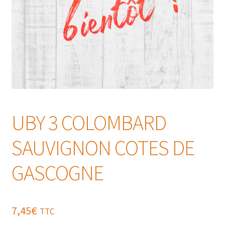
UBY 3 COLOMBARD
SAUVIGNON COTES DE
GASCOGNE
7,45
€
TTC