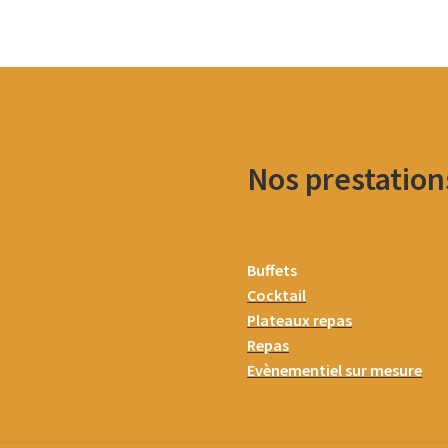
Nos prestation
Buffets
Cocktail
Plateaux repas
Repas
Evènementiel sur mesure