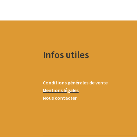
Infos utiles
Conditions générales de vente
Mentions légales
Nous contacter