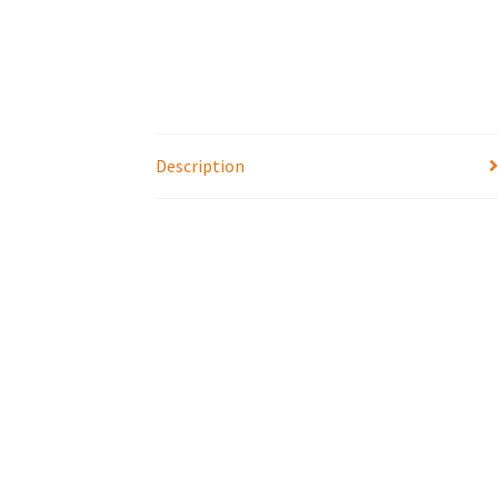
Description