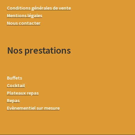
Conditions générales de vente
Mentions légales
Nous contacter
Nos prestations
Buffets
Cocktail
Plateaux repas
Repas
Evènementiel sur mesure