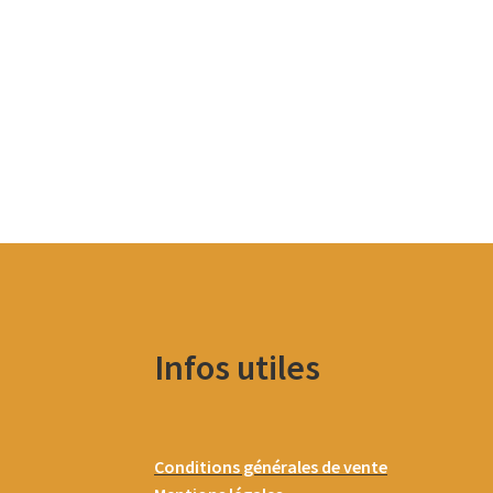
Infos utiles
Conditions générales de vente