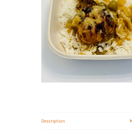
Description