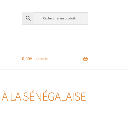
0,00
€
0 article
 À LA SÉNÉGALAISE