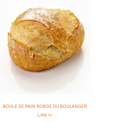
BOULE DE PAIN RONDE DU BOULANGER
1,95
€
TTC