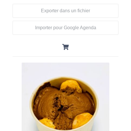
Exporter dans un fichier
Importer pour Google Agenda