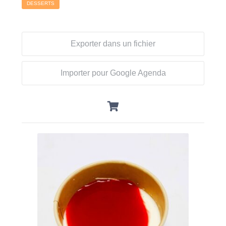
DESSERTS
Exporter dans un fichier
Importer pour Google Agenda