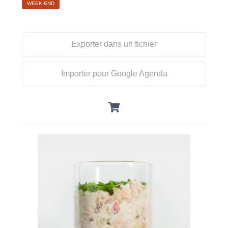
WEEK-END
Exporter dans un fichier
Importer pour Google Agenda