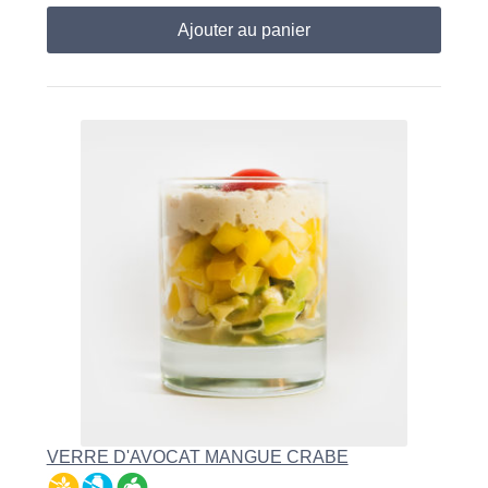
Ajouter au panier
VERRE D'AVOCAT MANGUE CRABE