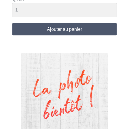
Ajouter au panier