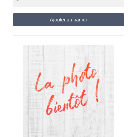
Ajouter au panier