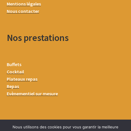
Mentions légales
Nous contacter
Nos prestations
Buffets
Cocktail
Plateaux repas
Repas
Evènementiel sur mesure
Nous utilisons des cookies pour vous garantir la meilleure