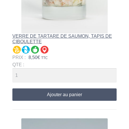
VERRE DE TARTARE DE SAUMON, TAPIS DE
CIBOULETTE
PRIX :
8,50
€
TTC
QTE :
Ajouter au panier