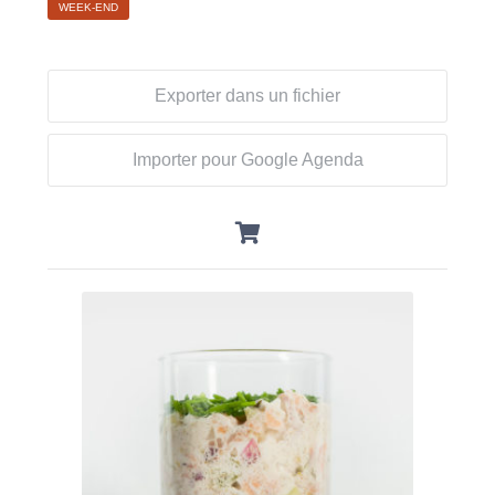
WEEK-END
Exporter dans un fichier
Importer pour Google Agenda