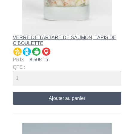
VERRE DE TARTARE DE SAUMON, TAPIS DE
CIBOULETTE
PRIX :
8,50
€
TTC
QTE :
Ajouter au panier