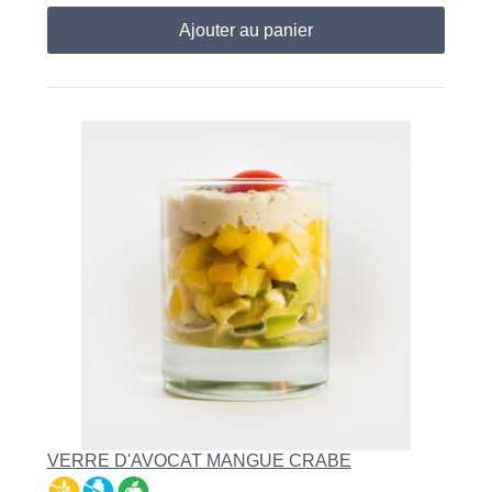
Ajouter au panier
VERRE D'AVOCAT MANGUE CRABE