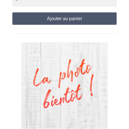
Ajouter au panier