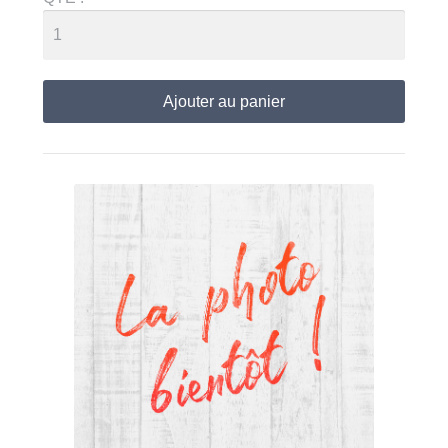
Ajouter au panier