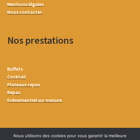
Mentions légales
Nous contacter
Nos prestations
Buffets
Cocktail
Plateaux repas
Repas
Evènementiel sur mesure
Nous utilisons des cookies pour vous garantir la meilleure