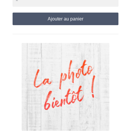
Ajouter au panier