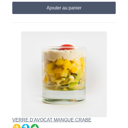
Ajouter au panier
VERRE D'AVOCAT MANGUE CRABE