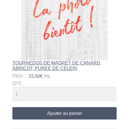
TOURNEDOS DE MAGRET DE CANARD,
ABRICOT, PUREE DE CELERI
PRIX :
15,50
€
TTC
QTE :
Ajouter au panier