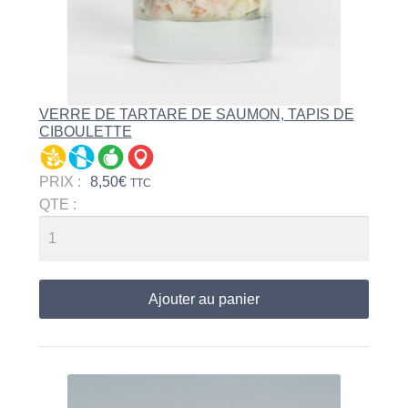
VERRE DE TARTARE DE SAUMON, TAPIS DE
CIBOULETTE
PRIX :
8,50
€
TTC
QTE :
Ajouter au panier