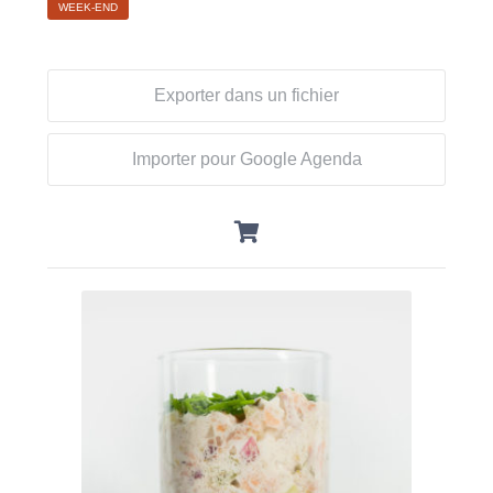
WEEK-END
Exporter dans un fichier
Importer pour Google Agenda