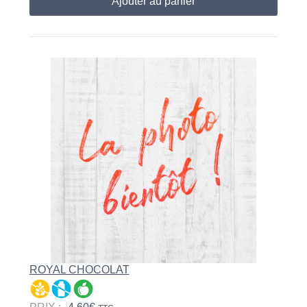
Ajouter au panier
ROYAL CHOCOLAT