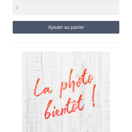
Ajouter au panier