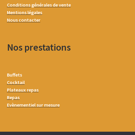
Conditions générales de vente
Mentions légales
Nous contacter
Nos prestations
Buffets
Cocktail
Plateaux repas
Repas
Evènementiel sur mesure