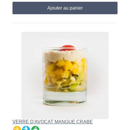
Ajouter au panier
VERRE D'AVOCAT MANGUE CRABE