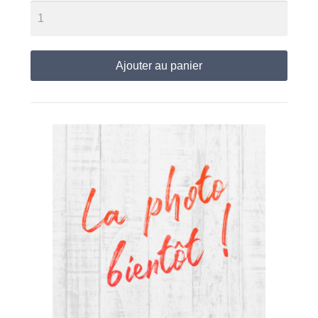
Ajouter au panier