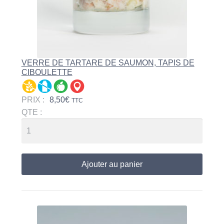
VERRE DE TARTARE DE SAUMON, TAPIS DE
CIBOULETTE
PRIX :
8,50
€
TTC
QTE :
Ajouter au panier