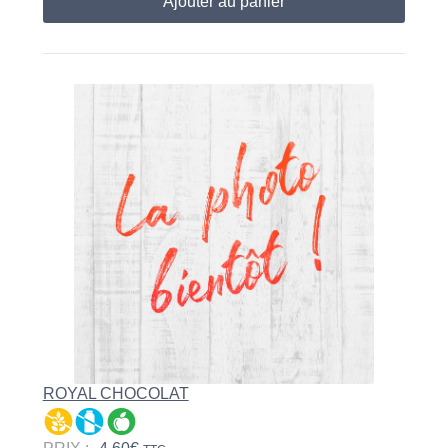
Ajouter au panier
ROYAL CHOCOLAT