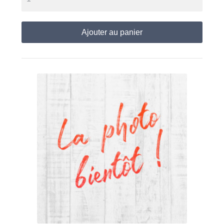
Ajouter au panier