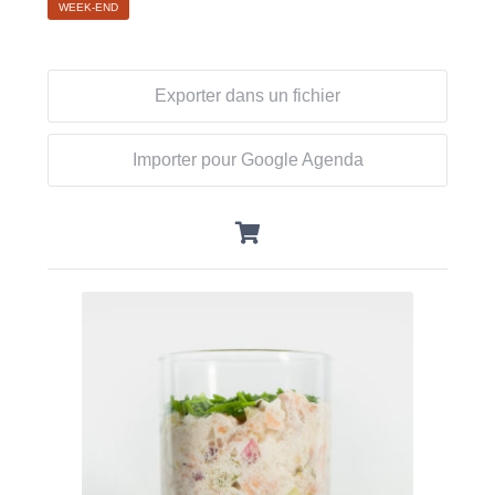
WEEK-END
Exporter dans un fichier
Importer pour Google Agenda