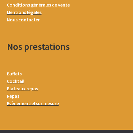
Conditions générales de vente
Mentions légales
Nous contacter
Nos prestations
Buffets
Cocktail
Plateaux repas
Repas
Evènementiel sur mesure