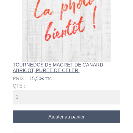
TOURNEDOS DE MAGRET DE CANARD,
ABRICOT, PUREE DE CELERI
PRIX :
15,50
€
TTC
QTE :
Ajouter au panier