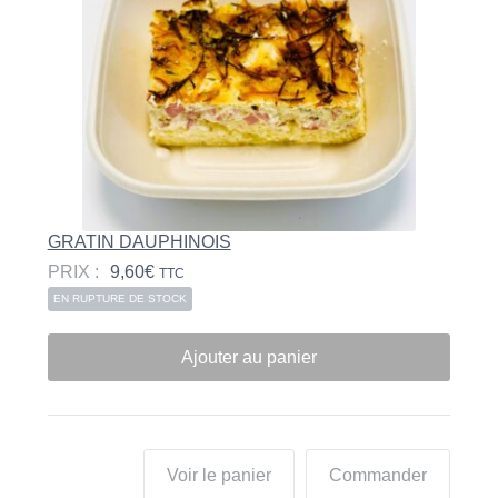
GRATIN DAUPHINOIS
PRIX :
9,60
€
TTC
EN RUPTURE DE STOCK
Ajouter au panier
Voir le panier
Commander