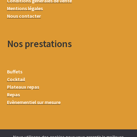
Conditions générales de vente
Mentions légales
Nous contacter
Nos prestations
Buffets
Cocktail
Plateaux repas
Repas
Evènementiel sur mesure