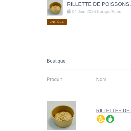
RILLETTE DE POISSONS 
04
Juin
2026
Europe/Paris
ENTRÉES
Boutique
Produit
Nom
RILLETTES DE