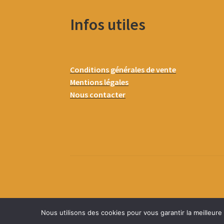
Infos utiles
Conditions générales de vente
Mentions légales
Nous contacter
Nous utilisons des cookies pour vous garantir la meilleure