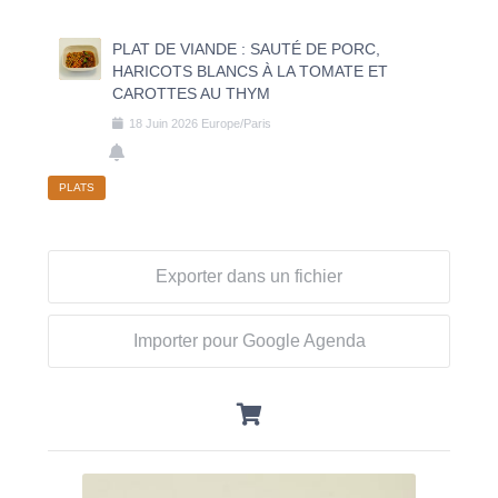
PLAT DE VIANDE : SAUTÉ DE PORC,
HARICOTS BLANCS À LA TOMATE ET
CAROTTES AU THYM
18
Juin
2026
Europe/Paris
PLATS
Exporter dans un fichier
Importer pour Google Agenda