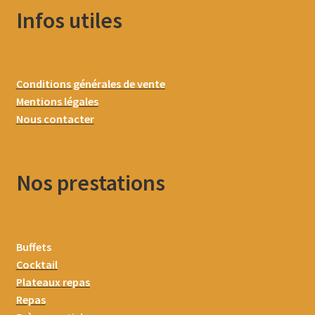
Infos utiles
Conditions générales de vente
Mentions légales
Nous contacter
Nos prestations
Buffets
Cocktail
Plateaux repas
Repas