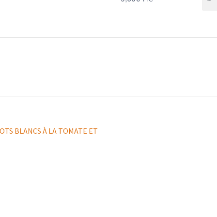
COTS BLANCS À LA TOMATE ET