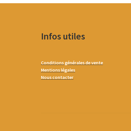
Infos utiles
Conditions générales de vente
Mentions légales
Nous contacter