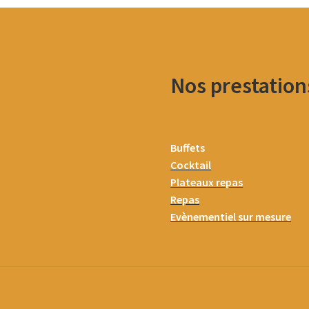
Nos prestation
Buffets
Cocktail
Plateaux repas
Repas
Evènementiel sur mesure