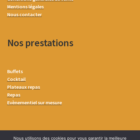
Mentions légales
Nous contacter
Nos prestations
Buffets
Cocktail
Plateaux repas
Repas
Evènementiel sur mesure
Nous utilisons des cookies pour vous garantir la meilleure