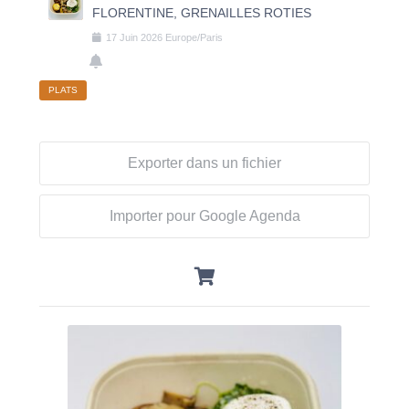
FLORENTINE, GRENAILLES ROTIES
17
Juin
2026
Europe/Paris
PLATS
Exporter dans un fichier
Importer pour Google Agenda