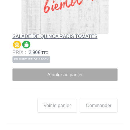
SALADE DE QUINOA RADIS TOMATES
PRIX :
2,90
€
TTC
EN RUPTURE DE STOCK
Ajouter au panier
Voir le panier
Commander