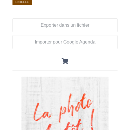
ENTRÉES
Exporter dans un fichier
Importer pour Google Agenda