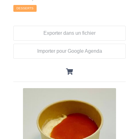
DESSERTS
Exporter dans un fichier
Importer pour Google Agenda