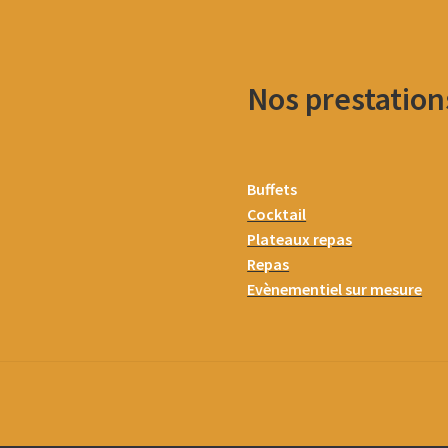
Nos prestation
Buffets
Cocktail
Plateaux repas
Repas
Evènementiel sur mesure