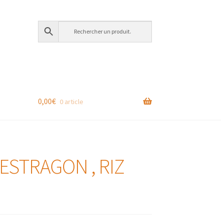
0,00
€
0 article
 ESTRAGON , RIZ