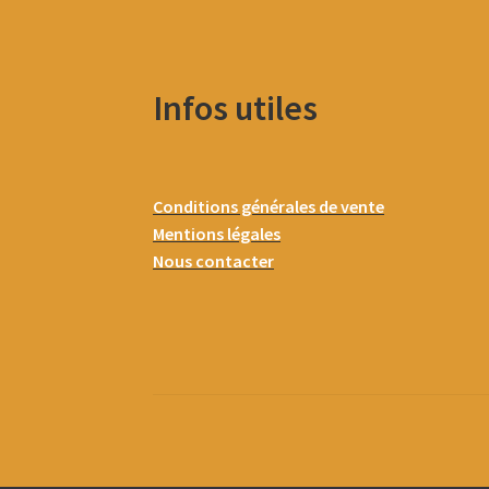
Infos utiles
Conditions générales de vente
Mentions légales
Nous contacter